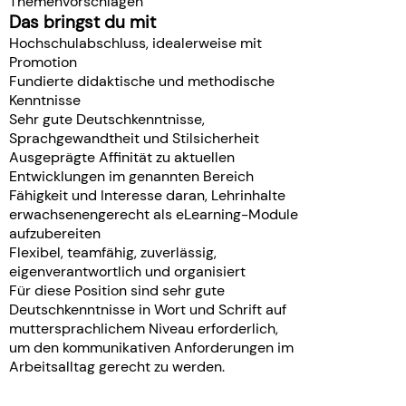
Themenvorschlägen
Das bringst du mit
Hochschulabschluss, idealerweise mit
Promotion
Fundierte didaktische und methodische
Kenntnisse
Sehr gute Deutschkenntnisse,
Sprachgewandtheit und Stilsicherheit
Ausgeprägte Affinität zu aktuellen
Entwicklungen im genannten Bereich
Fähigkeit und Interesse daran, Lehrinhalte
erwachsenengerecht als eLearning-Module
aufzubereiten
Flexibel, teamfähig, zuverlässig,
eigenverantwortlich und organisiert
Für diese Position sind sehr gute
Deutschkenntnisse in Wort und Schrift auf
muttersprachlichem Niveau erforderlich,
um den kommunikativen Anforderungen im
Arbeitsalltag gerecht zu werden.