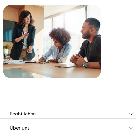
Rechtliches
Über uns