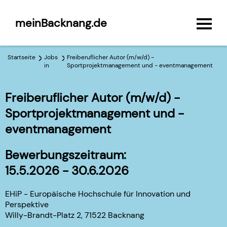
meinBacknang.de
Startseite
Jobs
Freiberuflicher Autor (m/w/d) -
in
Sportprojektmanagement und - eventmanagement
Freiberuflicher Autor (m/w/d) -
Sportprojektmanagement und -
eventmanagement
Bewerbungszeitraum:
15.5.2026 - 30.6.2026
EHiP - Europäische Hochschule für Innovation und
Perspektive
Willy-Brandt-Platz 2, 71522 Backnang