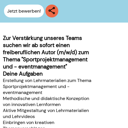
Jetzt bewerben!
Zur Verstärkung unseres Teams
suchen wir ab sofort einen
freiberuflichen Autor (m/w/d) zum
Thema "Sportprojektmanagement
und - eventmanagement"
Deine Aufgaben
Erstellung von Lehrmaterialien zum Thema
Sportprojektmanagement und -
eventmanagement
Methodische und didaktische Konzeption
von innovativen Lernformen
Aktive Mitgestaltung von Lehrmaterialien
und Lehrvideos
Einbringen von kreativen