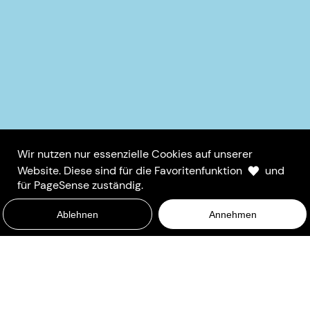
Wir nutzen nur essenzielle Cookies auf unserer
Website. Diese sind für die Favoritenfunktion
und
für PageSense zuständig.
Ablehnen
Annehmen
Rechtliches