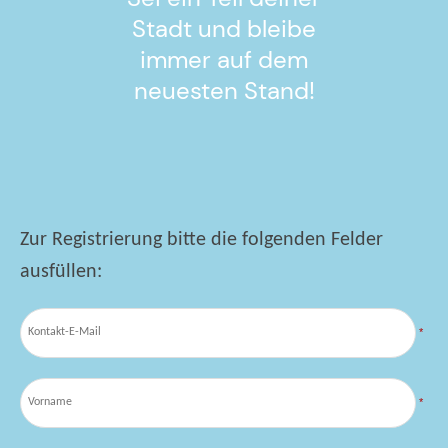
Stadt und bleibe
immer auf dem
neuesten Stand!
Zur Registrierung bitte die folgenden Felder
ausfüllen:
*
*