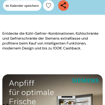
im Kalender speichern
Entdecke die Kühl-Gefrier-Kombinationen, Kühlschränke
und Gefrierschränke der Siemens extraKlasse und
profitiere beim Kauf von intelligenten Funktionen,
modernem Design und bis zu 100€ Cashback.