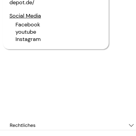
depot.de/
Social Media
Facebook
youtube
Instagram
Rechtliches