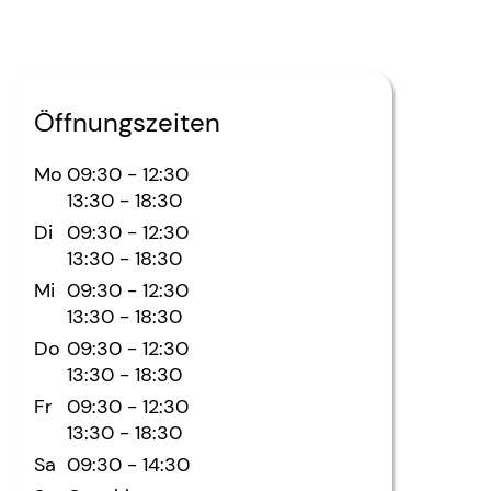
Öffnungszeiten
Mo
09:30
-
12:30
13:30
-
18:30
Di
09:30
-
12:30
13:30
-
18:30
Mi
09:30
-
12:30
13:30
-
18:30
Do
09:30
-
12:30
13:30
-
18:30
Fr
09:30
-
12:30
13:30
-
18:30
Sa
09:30
-
14:30