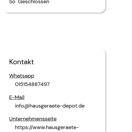
So
Geschlossen
Kontakt
Whatsapp
015154887497
E-Mail
info@hausgeraete-depot.de
Unternehmensseite
https://www.hausgeraete-