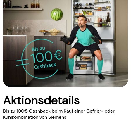
Aktionsdetails
Bis zu 100€ Cashback beim Kauf einer Gefrier- oder
Kühlkombination von Siemens