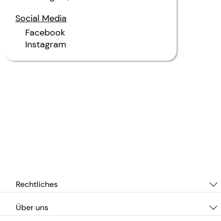
Social Media
Facebook
Instagram
Rechtliches
Über uns