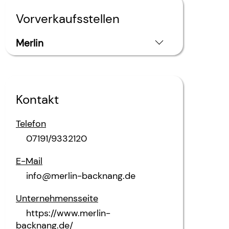
Vorverkaufsstellen
Merlin
Kontakt
Telefon
07191/9332120
E-Mail
info@merlin-backnang.de
Unternehmensseite
https://www.merlin-
backnang.de/