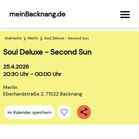
meinBacknang.de
Startseite
Merlin
Soul Deluxe - Second Sun
Soul Deluxe - Second Sun
25.4.2026
20:30 Uhr - 00:00 Uhr
Merlin
Eberhardstraße 2, 71522 Backnang
im Kalender speichern