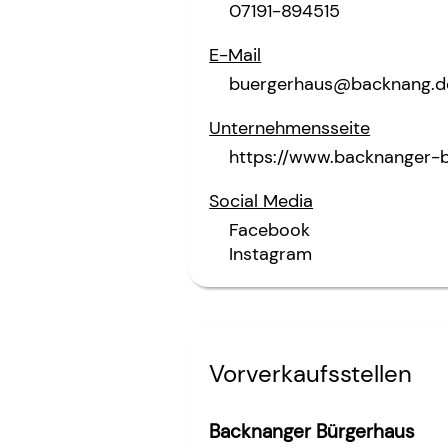
07191-894515
E-Mail
buergerhaus@backnang.d
Unternehmensseite
https://www.backnanger-
Social Media
Facebook
Instagram
Vorverkaufsstellen
Backnanger Bürgerhaus