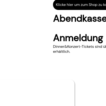
Klicke hier um zum Shop zu
Abendkasse
Anmeldung
Dinner&Konzert-Tickets sind 
erhältlich.