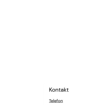
Kontakt
Telefon