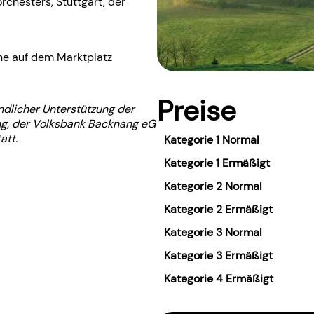
rchesters, Stuttgart, der
ne auf dem Marktplatz
Preise
ndlicher Unterstützung der
g, der Volksbank Backnang eG
att.
Kategorie 1 Normal
Kategorie 1 Ermäßigt
Kategorie 2 Normal
Kategorie 2 Ermäßigt
Kategorie 3 Normal
Kategorie 3 Ermäßigt
Kategorie 4 Ermäßigt