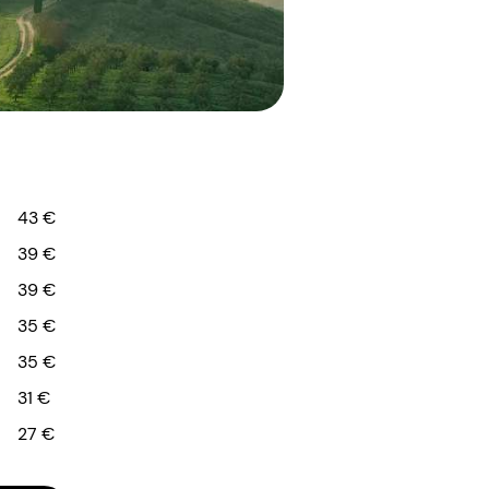
43 €
39 €
39 €
35 €
35 €
31 €
27 €