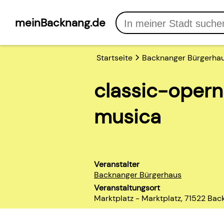
meinBacknang.de
Startseite
Backnanger Bürgerha
classic-opern
musica
Veranstalter
Backnanger Bürgerhaus
Veranstaltungsort
Marktplatz - Marktplatz, 71522 Ba