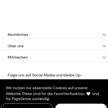
Rechtliches
Über uns
Mitmachen
Folge uns auf Social Media und bleibe Up-
to-Date!
Wir nutzen nur essenzielle Cookies auf unserer
Website. Diese sind für die Favoritenfunktion
und
für PageSense zuständig.