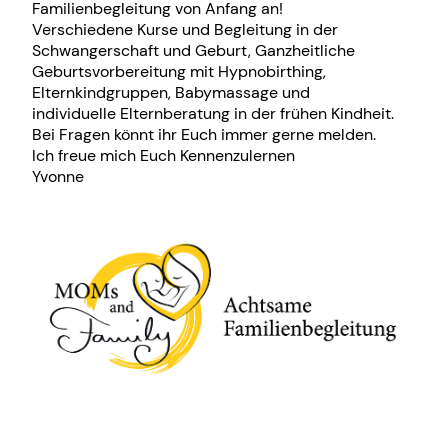
Familienbegleitung von Anfang an!
Verschiedene Kurse und Begleitung in der
Schwangerschaft und Geburt, Ganzheitliche
Geburtsvorbereitung mit Hypnobirthing,
Elternkindgruppen, Babymassage und
individuelle Elternberatung in der frühen Kindheit.
Bei Fragen könnt ihr Euch immer gerne melden.
Ich freue mich Euch Kennenzulernen
Yvonne