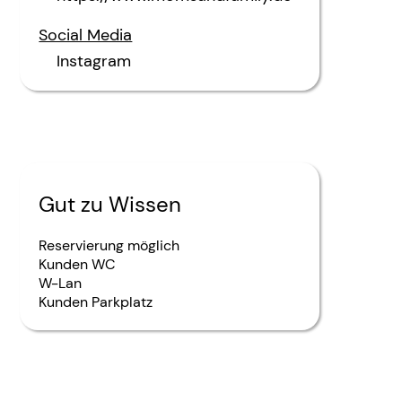
Social Media
Instagram
Gut zu Wissen
Reservierung möglich
Kunden WC
W-Lan
Kunden Parkplatz