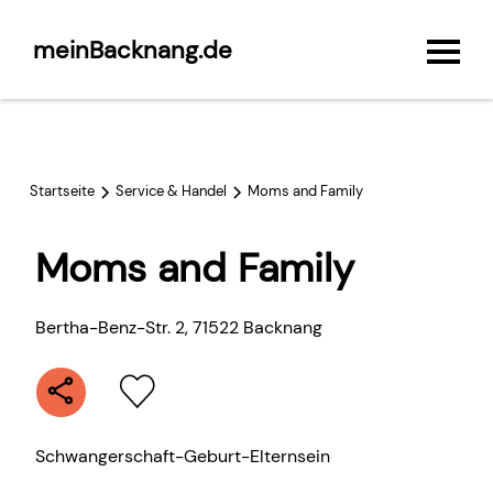
meinBacknang.de
Startseite
Service & Handel
Moms and Family
Moms and Family
Bertha-Benz-Str. 2
,
71522
Backnang
Schwangerschaft-Geburt-Elternsein