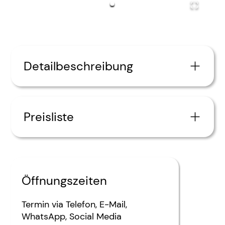
Detailbeschreibung
Preisliste
Öffnungszeiten
Termin via
Telefon
E-Mail
WhatsApp
Social Media