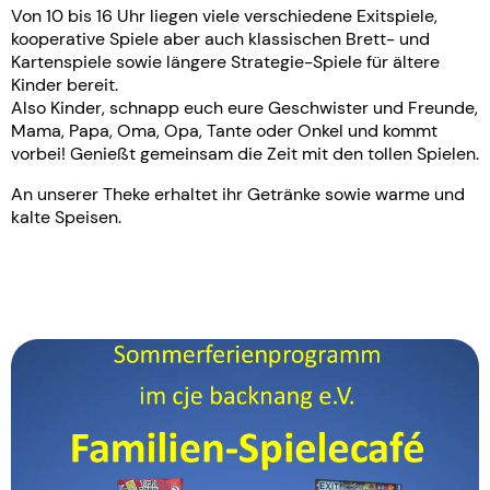
Von 10 bis 16 Uhr liegen viele verschiedene Exitspiele,
kooperative Spiele aber auch klassischen Brett- und
Kartenspiele sowie längere Strategie-Spiele für ältere
Kinder bereit.
Also Kinder, schnapp euch eure Geschwister und Freunde,
Mama, Papa, Oma, Opa, Tante oder Onkel und kommt
vorbei! Genießt gemeinsam die Zeit mit den tollen Spielen.
An unserer Theke erhaltet ihr Getränke sowie warme und
kalte Speisen.