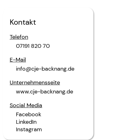
Kontakt
Telefon
07191 820 70
E-Mail
info@cje-backnang.de
Unternehmensseite
www.cje-backnang.de
Social Media
Facebook
LinkedIn
Instagram