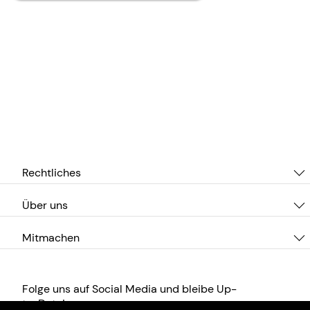
Rechtliches
Über uns
Mitmachen
Folge uns auf Social Media und bleibe Up-
to-Date!