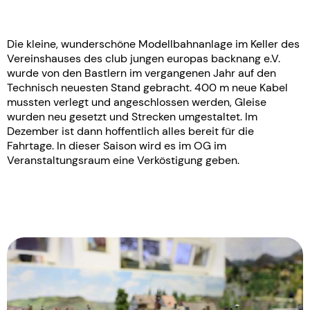
Die kleine, wunderschöne Modellbahnanlage im Keller des
Vereinshauses des club jungen europas backnang e.V.
wurde von den Bastlern im vergangenen Jahr auf den
Technisch neuesten Stand gebracht. 400 m neue Kabel
mussten verlegt und angeschlossen werden, Gleise
wurden neu gesetzt und Strecken umgestaltet. Im
Dezember ist dann hoffentlich alles bereit für die
Fahrtage. In dieser Saison wird es im OG im
Veranstaltungsraum eine Verköstigung geben.