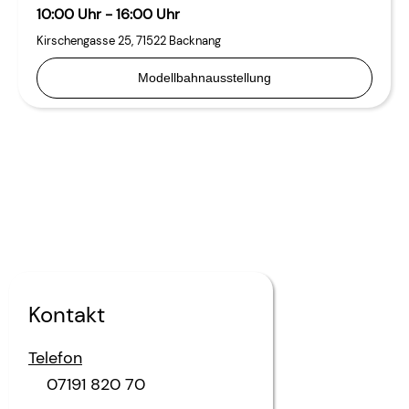
10:00 Uhr - 16:00 Uhr
Kirschengasse 25
,
71522
Backnang
Modellbahnausstellung
Kontakt
Telefon
07191 820 70