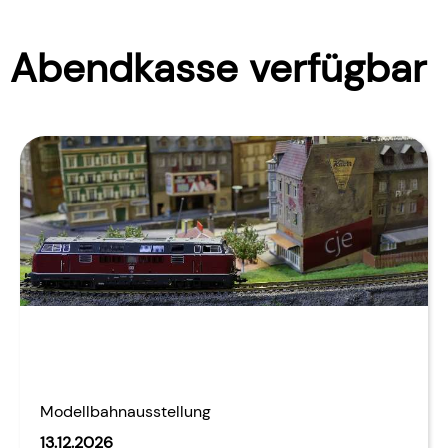
Abendkasse verfügbar
Modellbahnausstellung
13.12.2026