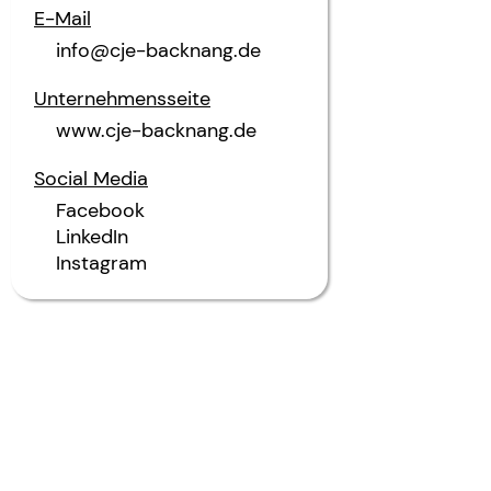
E-Mail
info@cje-backnang.de
Unternehmensseite
www.cje-backnang.de
Social Media
Facebook
LinkedIn
Instagram