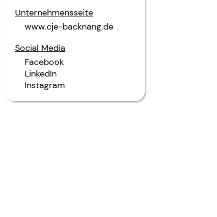
Unternehmensseite
www.cje-backnang.de
Social Media
Facebook
LinkedIn
Instagram