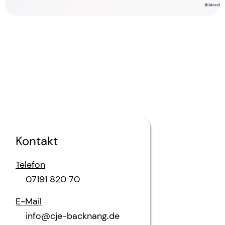
Kontakt
Telefon
07191 820 70
E-Mail
info@cje-backnang.de