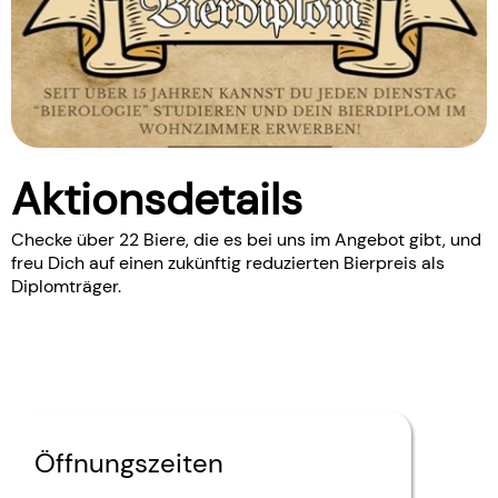
Aktionsdetails
Checke über 22 Biere, die es bei uns im Angebot gibt, und
freu Dich auf einen zukünftig reduzierten Bierpreis als
Diplomträger.
Öffnungszeiten