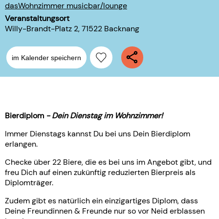
dasWohnzimmer musicbar/lounge
Veranstaltungsort
Willy-Brandt-Platz 2, 71522 Backnang
im Kalender speichern
Bierdiplom
- Dein Dienstag im Wohnzimmer!
Immer Dienstags kannst Du bei uns Dein Bierdiplom
erlangen.
Checke über 22 Biere, die es bei uns im Angebot gibt, und
freu Dich auf einen zukünftig reduzierten Bierpreis als
Diplomträger.
Zudem gibt es natürlich ein einzigartiges Diplom, dass
Deine Freundinnen & Freunde nur so vor Neid erblassen