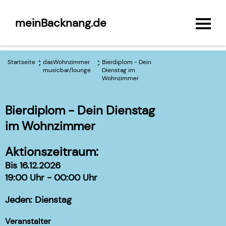
meinBacknang.de
Startseite
dasWohnzimmer
Bierdiplom - Dein
musicbar/lounge
Dienstag im
Wohnzimmer
Bierdiplom - Dein Dienstag
im Wohnzimmer
Aktionszeitraum:
Bis 16.12.2026
19:00 Uhr - 00:00 Uhr
Jeden: Dienstag
Veranstalter