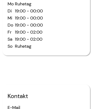
Mo
Ruhetag
Di
19:00
-
00:00
Mi
19:00
-
00:00
Do
19:00
-
00:00
Fr
19:00
-
02:00
Sa
19:00
-
02:00
So
Ruhetag
Kontakt
E-Mail