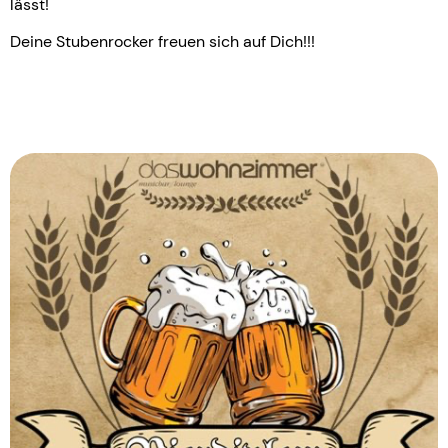
lässt!
Deine Stubenrocker freuen sich auf Dich!!!