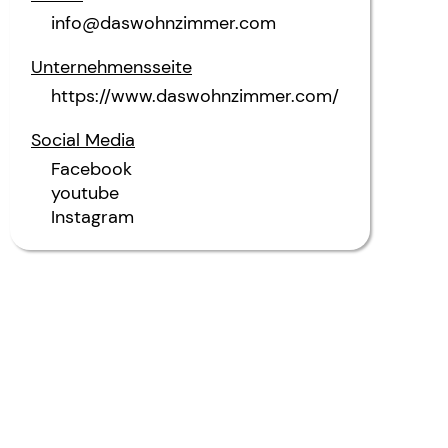
info@daswohnzimmer.com
Unternehmensseite
https://www.daswohnzimmer.com/
Social Media
Facebook
youtube
Instagram