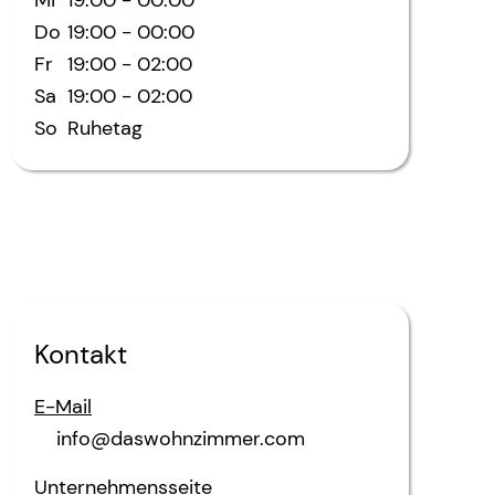
Do
19:00
-
00:00
Fr
19:00
-
02:00
Sa
19:00
-
02:00
So
Ruhetag
Kontakt
E-Mail
info@daswohnzimmer.com
Unternehmensseite