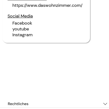
https://www.daswohnzimmer.com/
Social Media
Facebook
youtube
Instagram
Rechtliches