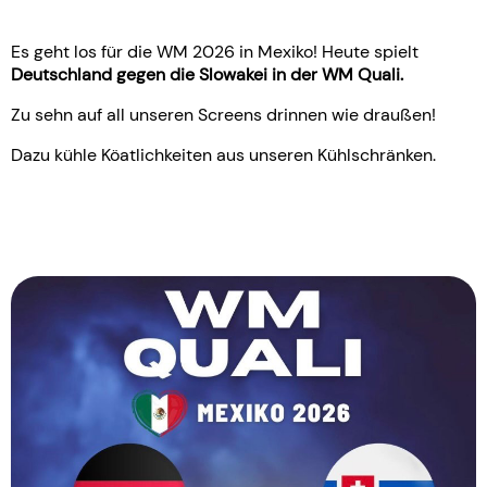
Es geht los für die WM 2026 in Mexiko! Heute spielt
Deutschland gegen die Slowakei in der WM Quali.
Zu sehn auf all unseren Screens drinnen wie draußen!
Dazu kühle Köatlichkeiten aus unseren Kühlschränken.