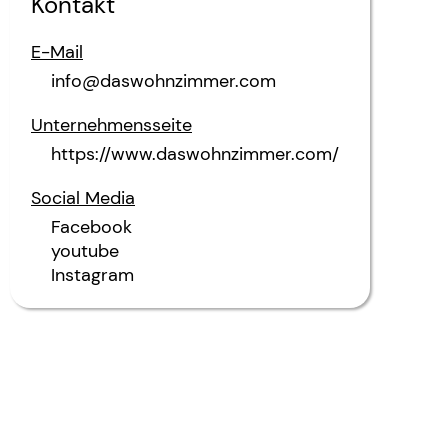
Kontakt
E-Mail
info@daswohnzimmer.com
Unternehmensseite
https://www.daswohnzimmer.com/
Social Media
Facebook
youtube
Instagram