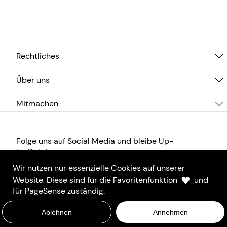
Rechtliches
Über uns
Mitmachen
Folge uns auf Social Media und bleibe Up-
to-Date!
Wir nutzen nur essenzielle Cookies auf unserer
Website. Diese sind für die Favoritenfunktion
und
für PageSense zuständig.
Ablehnen
Annehmen