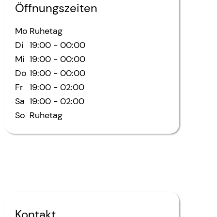
Öffnungszeiten
Mo
Ruhetag
Di
19:00
-
00:00
Mi
19:00
-
00:00
Do
19:00
-
00:00
Fr
19:00
-
02:00
Sa
19:00
-
02:00
So
Ruhetag
Kontakt