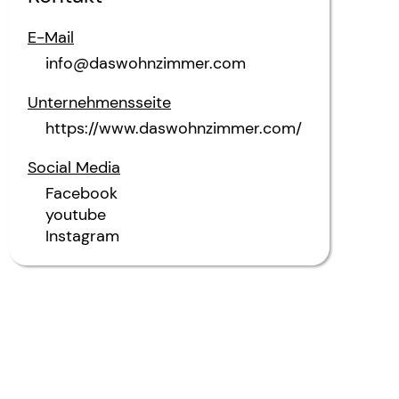
E-Mail
info@daswohnzimmer.com
Unternehmensseite
https://www.daswohnzimmer.com/
Social Media
Facebook
youtube
Instagram