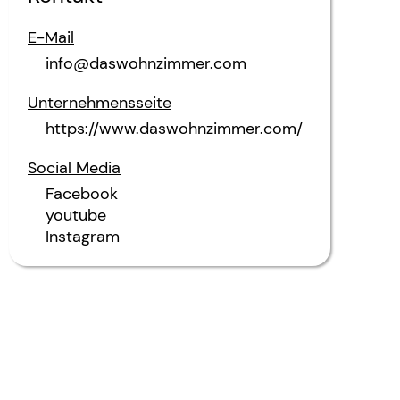
E-Mail
info@daswohnzimmer.com
Unternehmensseite
https://www.daswohnzimmer.com/
Social Media
Facebook
youtube
Instagram