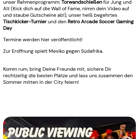
unser Rahmenprogramm:
Torwandschießen
für Jung und
Alt (Kick dich auf die Wall of Fame, nimm dein Video auf
und staube Gutscheine ab!), unser heiß begehrtes
Tischkicker-Turnier
und den
Retro Arcade Soccer Gaming
Day
Termine werden hier veröffentlicht!
Zur Eröffnung spielt Mexiko gegen Südafrika.
Komm rum, bring Deine Freunde mit, sichere Dir
rechtzeitig die besten Plätze und lass uns zusammen den
Sommer mitten in der City feiern!