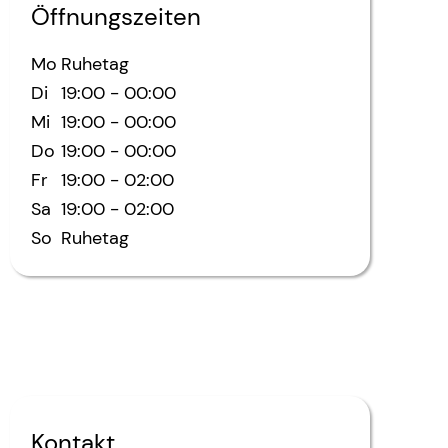
Öffnungszeiten
Mo
Ruhetag
Di
19:00
-
00:00
Mi
19:00
-
00:00
Do
19:00
-
00:00
Fr
19:00
-
02:00
Sa
19:00
-
02:00
So
Ruhetag
Kontakt