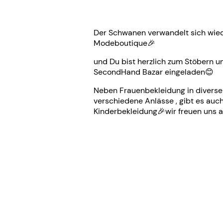
Der Schwanen verwandelt sich wied
Modeboutique🎉
und Du bist herzlich zum Stöbern 
SecondHand Bazar eingeladen😊
Neben Frauenbekleidung in diverse
verschiedene Anlässe , gibt es auc
Kinderbekleidung🎉wir freuen uns a