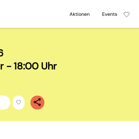
Aktionen
Events
6
r - 18:00 Uhr