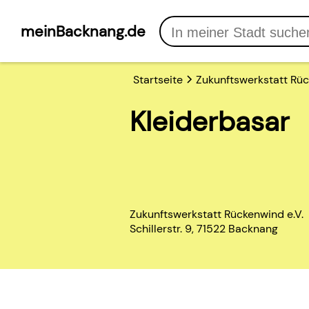
meinBacknang.de
Startseite
Zukunftswerkstatt Rüc
Kleiderbasar
Zukunftswerkstatt Rückenwind e.V.
Schillerstr. 9, 71522 Backnang