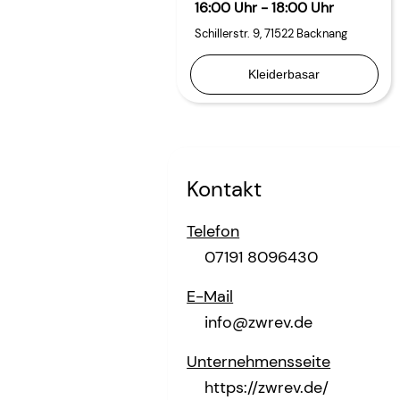
16:00 Uhr - 18:00 Uhr
Schillerstr. 9
,
71522
Backnang
Kleiderbasar
Kontakt
Telefon
07191 8096430
E-Mail
info@zwrev.de
Unternehmensseite
https://zwrev.de/