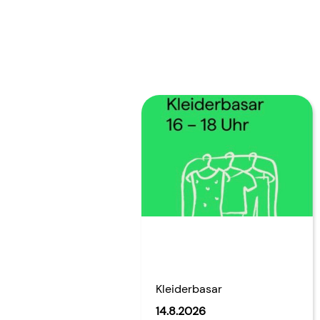
Kleiderbasar
14.8.2026