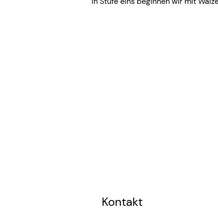
In Stufe eins beginnen wir mit Wa
Kontakt