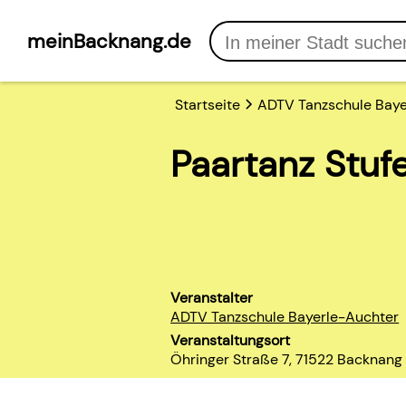
meinBacknang.de
Startseite
ADTV Tanzschule Baye
Paartanz Stufe
Veranstalter
ADTV Tanzschule Bayerle-Auchter
Veranstaltungsort
Öhringer Straße 7, 71522 Backnang