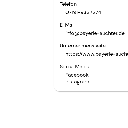
Telefon
07191-9337274
E-Mail
info@bayerle-auchter.de
Unternehmensseite
https://www.bayerle-aucht
Social Media
Facebook
Instagram