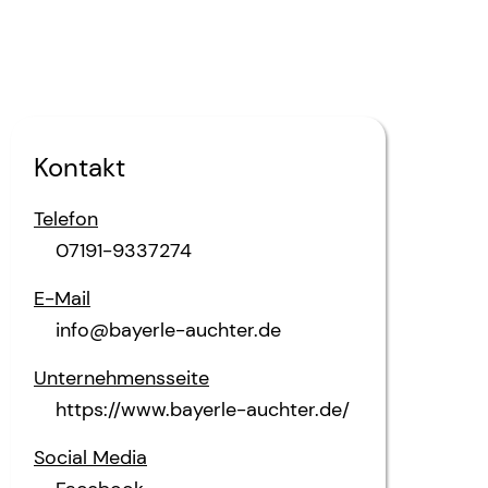
Kontakt
Telefon
07191-9337274
E-Mail
info@bayerle-auchter.de
Unternehmensseite
https://www.bayerle-auchter.de/
Social Media