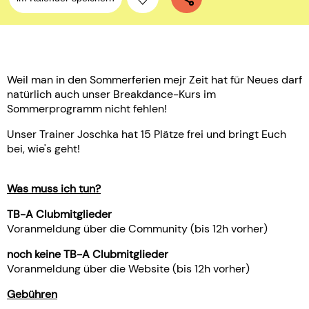
Weil man in den Sommerferien mejr Zeit hat für Neues darf
natürlich auch unser Breakdance-Kurs im
Sommerprogramm nicht fehlen!
Unser Trainer Joschka hat 15 Plätze frei und bringt Euch
bei, wie's geht!
Was muss ich tun?
TB-A Clubmitglieder
Voranmeldung über die Community (bis 12h vorher)
noch keine TB-A Clubmitglieder
Voranmeldung über die Website (bis 12h vorher)
Gebühren