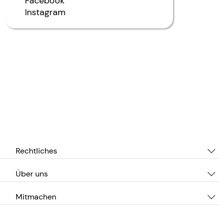
Facebook
Instagram
Rechtliches
Über uns
Mitmachen