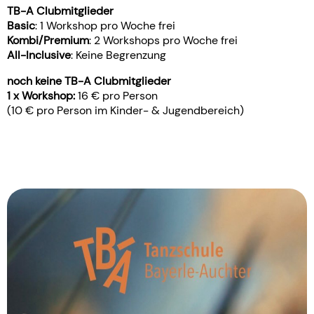
TB-A Clubmitglieder
Basic
: 1 Workshop pro Woche frei
Kombi/Premium
: 2 Workshops pro Woche frei
All-Inclusive
: Keine Begrenzung
noch keine TB-A Clubmitglieder
1 x Workshop:
16 € pro Person
(10 € pro Person im Kinder- & Jugendbereich)