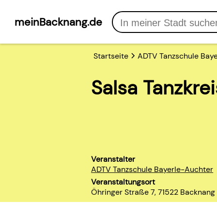
meinBacknang.de
Startseite
ADTV Tanzschule Baye
Salsa Tanzkr
Veranstalter
ADTV Tanzschule Bayerle-Auchter
Veranstaltungsort
Öhringer Straße 7, 71522 Backnang