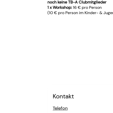
noch keine TB-A Clubmitglieder
1 x Workshop:
16 € pro Person
(10 € pro Person im Kinder- & Jug
Kontakt
Telefon