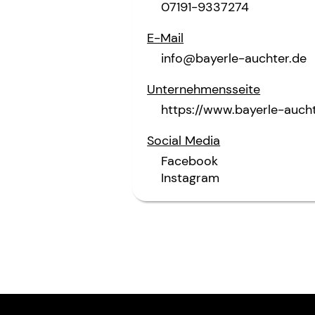
07191-9337274
E-Mail
info@bayerle-auchter.de
Unternehmensseite
https://www.bayerle-aucht
Social Media
Facebook
Instagram