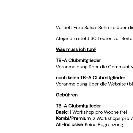
Vertieft Eure Salsa-Schritte über di
Alejandro steht 30 Leuten zur Seite
Was muss ich tun?
TB-A Clubmitglieder
Voranmeldung über die Community 
noch keine TB-A Clubmitglieder
Voranmeldung über die Website (bi
Gebühren
TB-A Clubmitglieder
Basic
: 1 Workshop pro Woche frei
Kombi/Premium
: 2 Workshops pro 
All-Inclusive
: Keine Begrenzung