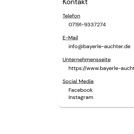
Kontakt
Telefon
07191-9337274
E-Mail
info@bayerle-auchter.de
Unternehmensseite
https://www.bayerle-aucht
Social Media
Facebook
Instagram