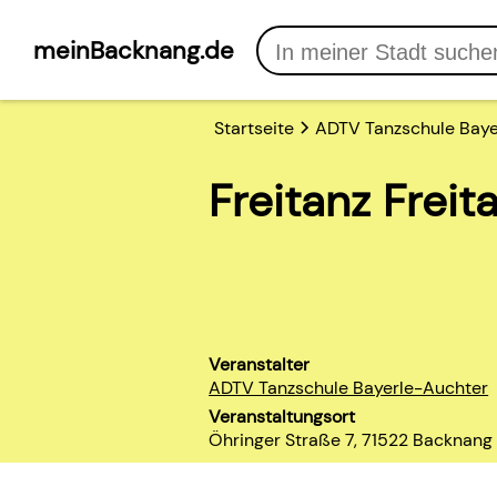
meinBacknang.de
Startseite
ADTV Tanzschule Baye
Freitanz Freit
Veranstalter
ADTV Tanzschule Bayerle-Auchter
Veranstaltungsort
Öhringer Straße 7, 71522 Backnang