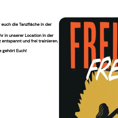
r euch die Tanzfläche in der
hr in unserer Location in der
entspannt und frei trainieren.
e gehört Euch!