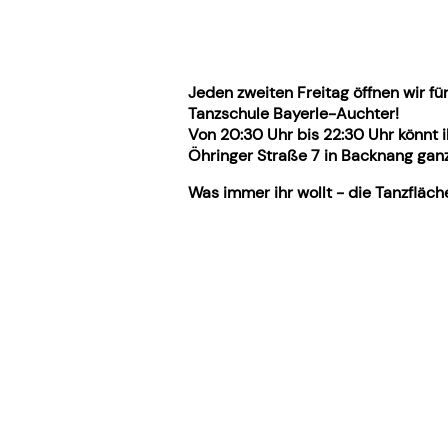
Jeden zweiten Freitag öffnen wir fü
Tanzschule Bayerle-Auchter!
Von 20:30 Uhr bis 22:30 Uhr könnt i
Öhringer Straße 7 in Backnang ganz 
Was immer ihr wollt - die Tanzfläch