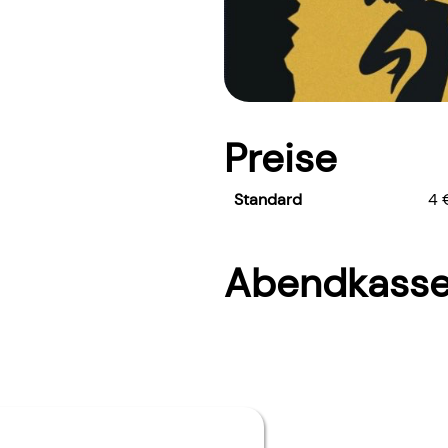
Preise
Standard
4 
Abendkasse