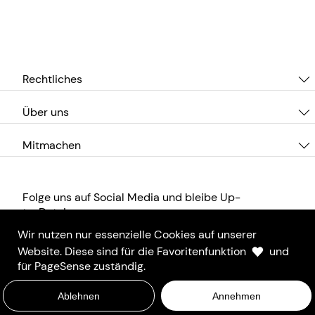
Rechtliches
Über uns
Mitmachen
Folge uns auf Social Media und bleibe Up-
to-Date!
Wir nutzen nur essenzielle Cookies auf unserer
Website. Diese sind für die Favoritenfunktion
und
für PageSense zuständig.
Ablehnen
Annehmen