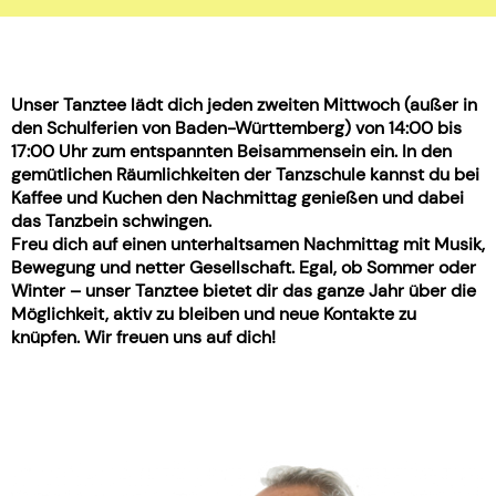
Unser Tanztee lädt dich jeden zweiten Mittwoch (außer in
den Schulferien von Baden-Württemberg) von 14:00 bis
17:00 Uhr zum entspannten Beisammensein ein. In den
gemütlichen Räumlichkeiten der Tanzschule kannst du bei
Kaffee und Kuchen den Nachmittag genießen und dabei
das Tanzbein schwingen.
Freu dich auf einen unterhaltsamen Nachmittag mit Musik,
Bewegung und netter Gesellschaft. Egal, ob Sommer oder
Winter – unser Tanztee bietet dir das ganze Jahr über die
Möglichkeit, aktiv zu bleiben und neue Kontakte zu
knüpfen. Wir freuen uns auf dich!