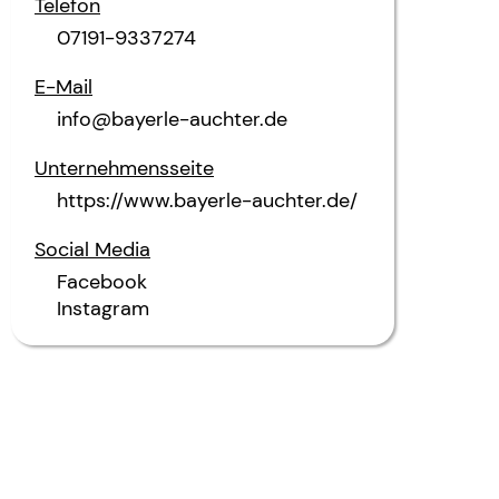
Telefon
07191-9337274
E-Mail
info@bayerle-auchter.de
Unternehmensseite
https://www.bayerle-auchter.de/
Social Media
Facebook
Instagram