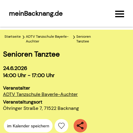
meinBacknang.de
Startseite
ADTV Tanzschule Bayerle-
Senioren
Auchter
Tanztee
Senioren Tanztee
24.6.2026
14:00 Uhr - 17:00 Uhr
Veranstalter
ADTV Tanzschule Bayerle-Auchter
Veranstaltungsort
Öhringer Straße 7, 71522 Backnang
im Kalender speichern