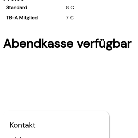
Standard
8 €
TB-A Mitglied
7 €
Abendkasse verfügbar
Kontakt