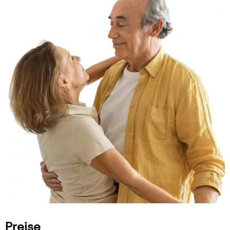
Preise