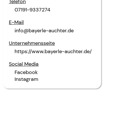
Telefon
07191-9337274
E-Mail
info@bayerle-auchter.de
Unternehmensseite
https://www.bayerle-auchter.de/
Social Media
Facebook
Instagram