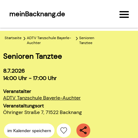
meinBacknang.de
Startseite
ADTV Tanzschule Bayerle-
Senioren
Auchter
Tanztee
Senioren Tanztee
8.7.2026
14:00 Uhr - 17:00 Uhr
Veranstalter
ADTV Tanzschule Bayerle-Auchter
Veranstaltungsort
Öhringer Straße 7, 71522 Backnang
im Kalender speichern