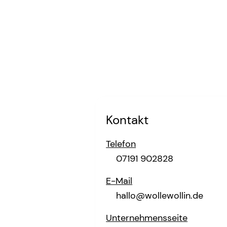
Kontakt
Telefon
07191 902828
E-Mail
hallo@wollewollin.de
Unternehmensseite