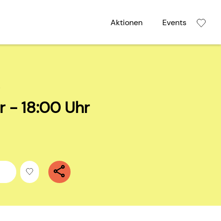
Aktionen
Events
5
r - 18:00 Uhr