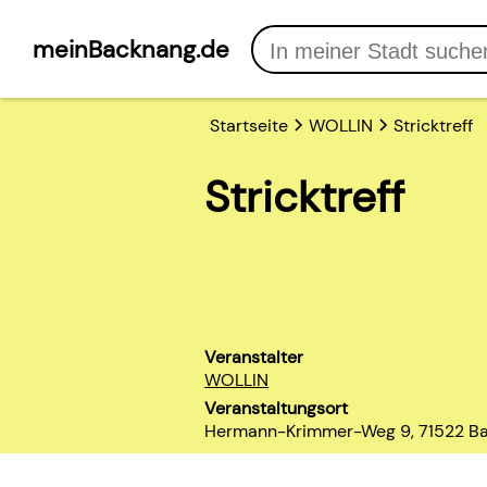
meinBacknang.de
Startseite
WOLLIN
Stricktreff
Stricktreff
Veranstalter
WOLLIN
Veranstaltungsort
Hermann-Krimmer-Weg 9, 71522 B