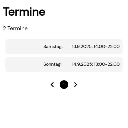
Termine
2 Termine
Samstag:
13.9.2025: 14:00-22:00
Sonntag:
14.9.2025: 13:00-22:00
1