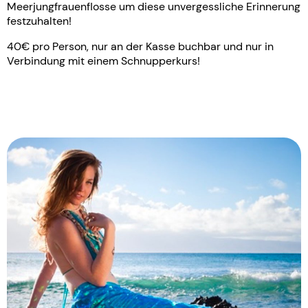
Meerjungfrauenflosse um diese unvergessliche Erinnerung
festzuhalten!
40€ pro Person, nur an der Kasse buchbar und nur in
Verbindung mit einem Schnupperkurs!