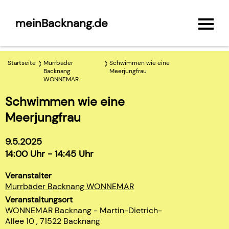
meinBacknang.de
Startseite
Murrbäder
Schwimmen wie eine
Backnang
Meerjungfrau
WONNEMAR
Schwimmen wie eine
Meerjungfrau
9.5.2025
14:00 Uhr - 14:45 Uhr
Veranstalter
Murrbäder Backnang WONNEMAR
Veranstaltungsort
WONNEMAR Backnang - Martin-Dietrich-
Allee 10 , 71522 Backnang