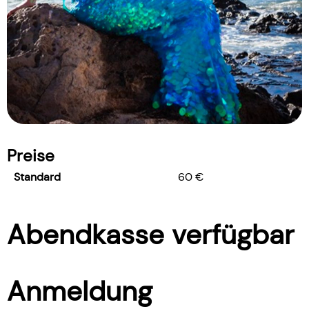
Preise
Standard
60 €
Abendkasse verfügbar
Anmeldung