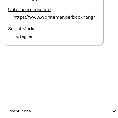
Unternehmensseite
https://www.wonnemar.de/backnang/
Social Media
Instagram
Rechtliches