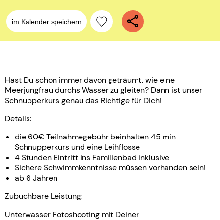
im Kalender speichern
Hast Du schon immer davon geträumt, wie eine
Meerjungfrau durchs Wasser zu gleiten? Dann ist unser
Schnupperkurs genau das Richtige für Dich!
Details:
die 60€ Teilnahmegebühr beinhalten 45 min
Schnupperkurs und eine Leihflosse
4 Stunden Eintritt ins Familienbad inklusive
Sichere Schwimmkenntnisse müssen vorhanden sein!
ab 6 Jahren
Zubuchbare Leistung:
Unterwasser Fotoshooting mit Deiner