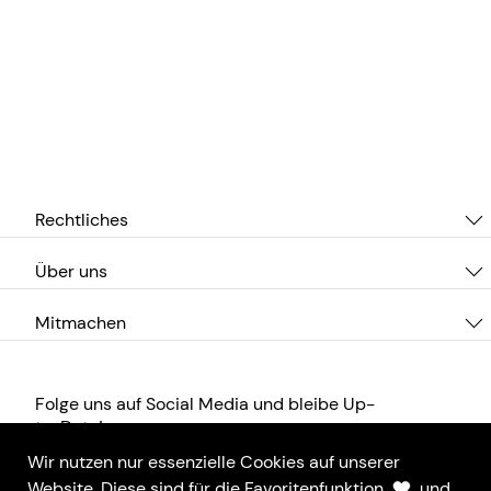
Rechtliches
Über uns
Mitmachen
Folge uns auf Social Media und bleibe Up-
to-Date!
Wir nutzen nur essenzielle Cookies auf unserer
Website. Diese sind für die Favoritenfunktion
und