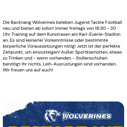
Die Backnang Wolverines beleben Jugend Tackle Football
neu und bieten ab sofort immer freitags von 18:30 - 20
Uhr Training auf dem Kunstrasen am Karl-Euerle-Stadion
an. Es sind keinerlei Vorkenntnisse oder bestimmte
körperliche Voraussetzungen nötig! Jetzt ist der perfekte
Zeitpunkt, um einzusteigen! Außer Sportklamotten, etwas
zu Trinken und - wenn vorhanden - Stollenschuhen
benötigt ihr nichts. Leih-Ausrüstungen sind vorhanden.
Wir freuen uns auf euch!