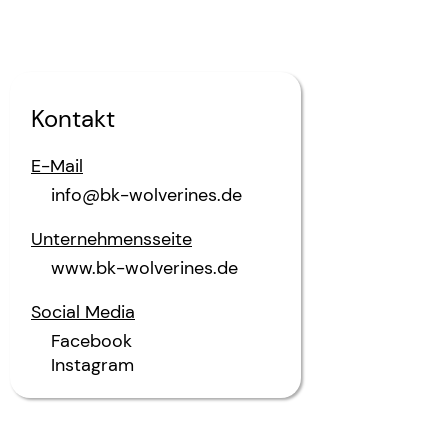
Kontakt
E-Mail
info@bk-wolverines.de
Unternehmensseite
www.bk-wolverines.de
Social Media
Facebook
Instagram