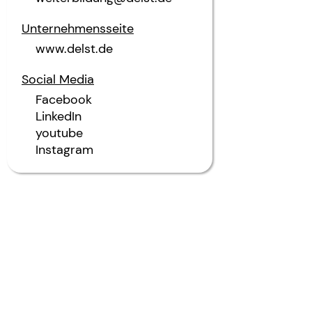
Unternehmensseite
www.delst.de
Social Media
Facebook
LinkedIn
youtube
Instagram