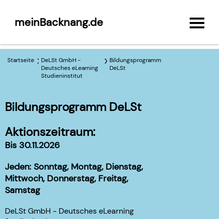
meinBacknang.de
Startseite
DeLSt GmbH -
Bildungsprogramm
Deutsches eLearning
DeLSt
Studieninstitut
Bildungsprogramm DeLSt
Aktionszeitraum:
Bis 30.11.2026
Jeden: Sonntag, Montag, Dienstag,
Mittwoch, Donnerstag, Freitag,
Samstag
DeLSt GmbH - Deutsches eLearning