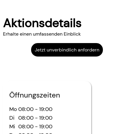
Aktionsdetails
Erhalte einen umfassenden Einblick
Jetzt unverbindlich anfordern
Öffnungszeiten
Mo
08:00
-
19:00
Di
08:00
-
19:00
Mi
08:00
-
19:00