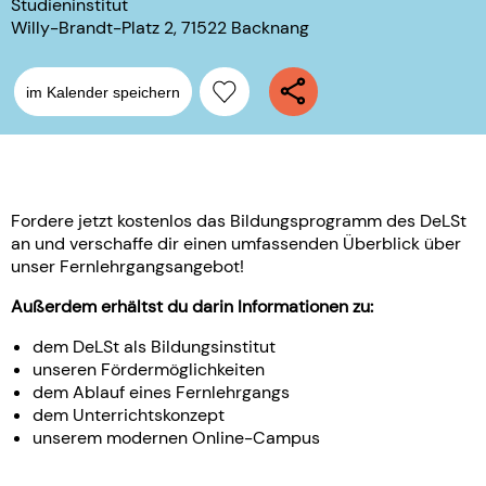
Studieninstitut
Willy-Brandt-Platz 2, 71522 Backnang
im Kalender speichern
Fordere jetzt kostenlos das Bildungsprogramm des DeLSt
an und verschaffe dir einen umfassenden Überblick über
unser Fernlehrgangsangebot!
Außerdem erhältst du darin Informationen zu:
dem DeLSt als Bildungsinstitut
unseren Fördermöglichkeiten
dem Ablauf eines Fernlehrgangs
dem Unterrichtskonzept
unserem modernen Online-Campus