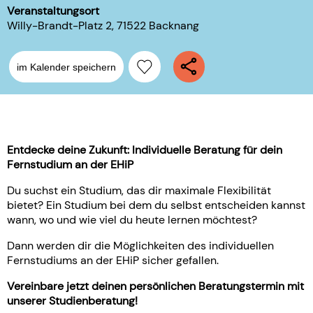
Veranstaltungsort
Willy-Brandt-Platz 2, 71522 Backnang
im Kalender speichern
Entdecke deine Zukunft: Individuelle Beratung für dein
Fernstudium an der EHiP
Du suchst ein Studium, das dir maximale Flexibilität
bietet? Ein Studium bei dem du selbst entscheiden kannst
wann, wo und wie viel du heute lernen möchtest?
Dann werden dir die Möglichkeiten des individuellen
Fernstudiums an der EHiP sicher gefallen.
Vereinbare jetzt deinen persönlichen Beratungstermin mit
unserer Studienberatung!