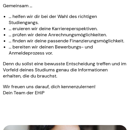
Gemeinsam ...
... helfen wir dir bei der Wahl des richtigen
Studiengangs.
... eruieren wir deine Karriereperspektiven.
... prüfen wir deine Anrechnungsmöglichkeiten.
... finden wir deine passende Finanzierungsmöglichkeit.
... bereiten wir deinen Bewerbungs- und
Anmeldeprozess vor.
Denn du sollst eine bewusste Entscheidung treffen und im
Vorfeld deines Studiums genau die Informationen
erhalten, die du brauchst.
Wir freuen uns darauf, dich kennenzulernen!
Dein Team der EHiP