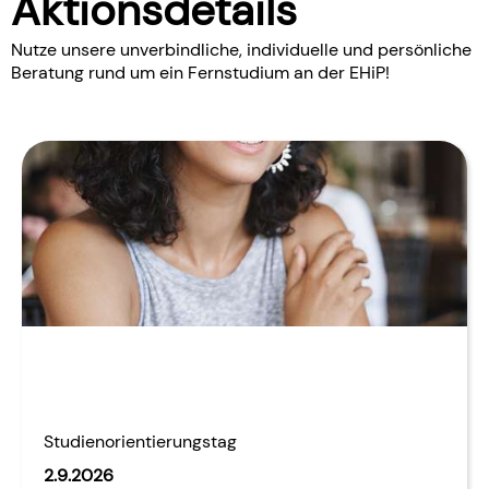
Aktionsdetails
Nutze unsere unverbindliche, individuelle und persönliche
Beratung rund um ein Fernstudium an der EHiP!
Studienorientierungstag
2.9.2026