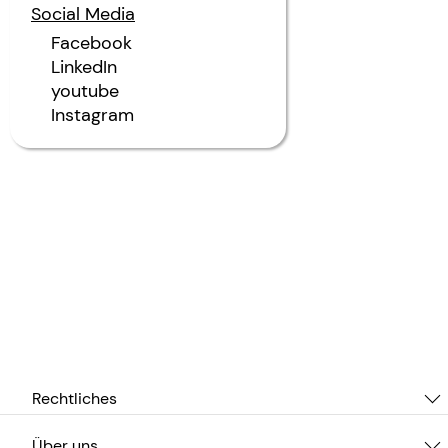
Social Media
Facebook
LinkedIn
youtube
Instagram
Rechtliches
Über uns