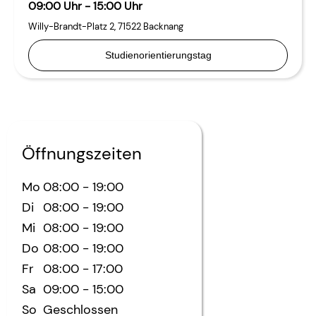
09:00 Uhr - 15:00 Uhr
Willy-Brandt-Platz 2
,
71522
Backnang
Studienorientierungstag
Öffnungszeiten
Mo
08:00
-
19:00
Di
08:00
-
19:00
Mi
08:00
-
19:00
Do
08:00
-
19:00
Fr
08:00
-
17:00
Sa
09:00
-
15:00
So
Geschlossen