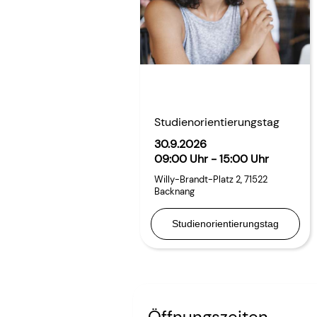
Studienorientierungstag
30.9.2026
09:00 Uhr - 15:00 Uhr
Willy-Brandt-Platz 2
,
71522
Backnang
Studienorientierungstag
Öffnungszeiten