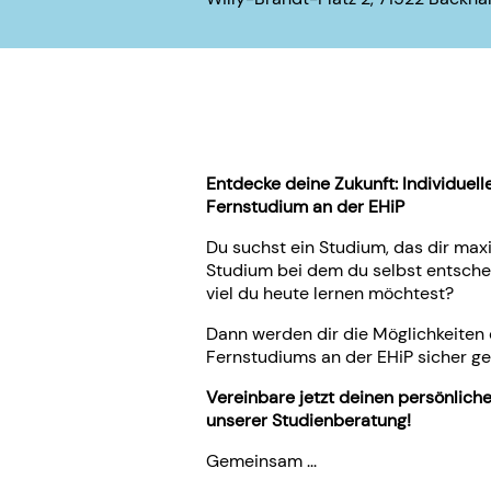
Entdecke deine Zukunft: Individuell
Fernstudium an der EHiP
Du suchst ein Studium, das dir maxim
Studium bei dem du selbst entsche
viel du heute lernen möchtest?
Dann werden dir die Möglichkeiten 
Fernstudiums an der EHiP sicher gef
Vereinbare jetzt deinen persönlich
unserer Studienberatung!
Gemeinsam ...