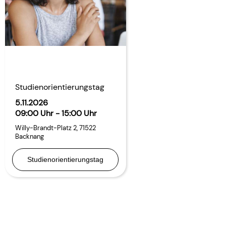
Studienorientierungstag
5.11.2026
09:00 Uhr - 15:00 Uhr
Willy-Brandt-Platz 2
,
71522
Backnang
Studienorientierungstag