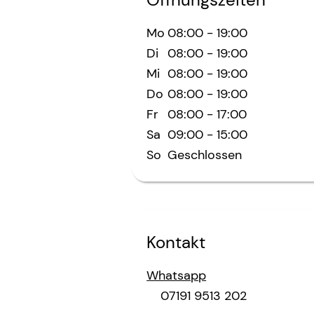
Mo
08:00
-
19:00
Di
08:00
-
19:00
Mi
08:00
-
19:00
Do
08:00
-
19:00
Fr
08:00
-
17:00
Sa
09:00
-
15:00
So
Geschlossen
Kontakt
Whatsapp
07191 9513 202