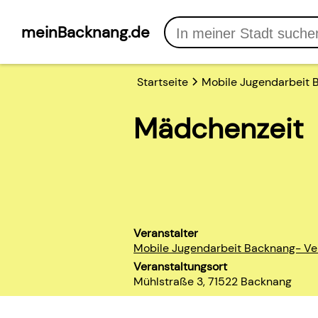
meinBacknang.de
Startseite
Mobile Jugendarbeit B
Mädchenzeit
Veranstalter
Mobile Jugendarbeit Backnang- Ver
Veranstaltungsort
Mühlstraße 3, 71522 Backnang