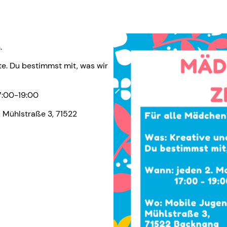
.
kte. Du bestimmst mit, was wir
7:00-19:00
 Mühlstraße 3, 71522