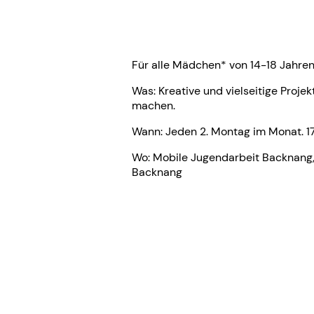
Für alle Mädchen* von 14-18 Jahren
Was: Kreative und vielseitige Proje
machen.
Wann: Jeden 2. Montag im Monat. 1
Wo: Mobile Jugendarbeit Backnang,
Backnang