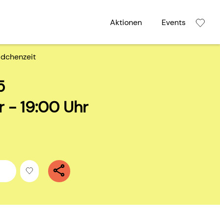
Aktionen
Events
dchenzeit
5
r - 19:00 Uhr