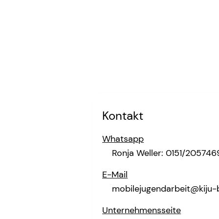
Kontakt
Whatsapp
Ronja Weller: 0151/205746
E-Mail
mobilejugendarbeit@kiju-
Unternehmensseite