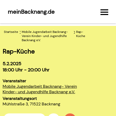
meinBacknang.de
Startseite
Mobile Jugendarbeit Backnang-
Rap-
Verein Kinder- und Jugendhilfe
Küche
Backnang e.V.
Rap-Küche
5.2.2025
18:00 Uhr - 20:00 Uhr
Veranstalter
Mobile Jugendarbeit Backnang- Verein
Kinder- und Jugendhilfe Backnang e.V.
Veranstaltungsort
Mühlstraße 3, 71522 Backnang