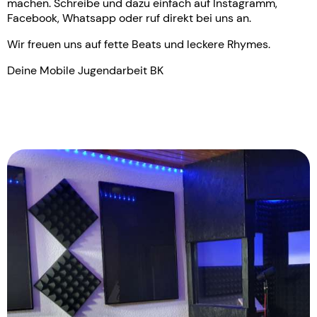
machen. Schreibe und dazu einfach auf Instagramm,
Facebook, Whatsapp oder ruf direkt bei uns an.
Wir freuen uns auf fette Beats und leckere Rhymes.
Deine Mobile Jugendarbeit BK