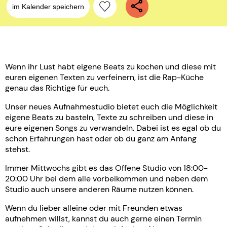
im Kalender speichern
Wenn ihr Lust habt eigene Beats zu kochen und diese mit
euren eigenen Texten zu verfeinern, ist die Rap-Küche
genau das Richtige für euch.
Unser neues Aufnahmestudio bietet euch die Möglichkeit
eigene Beats zu basteln, Texte zu schreiben und diese in
eure eigenen Songs zu verwandeln. Dabei ist es egal ob du
schon Erfahrungen hast oder ob du ganz am Anfang
stehst.
Immer Mittwochs gibt es das Offene Studio von 18:00-
20:00 Uhr bei dem alle vorbeikommen und neben dem
Studio auch unsere anderen Räume nutzen können.
Wenn du lieber alleine oder mit Freunden etwas
aufnehmen willst, kannst du auch gerne einen Termin