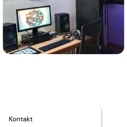
Kontakt