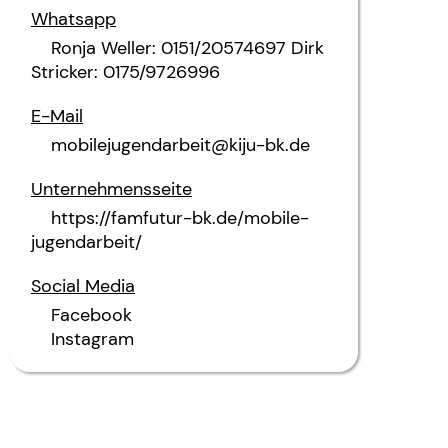
Whatsapp
Ronja Weller: 0151/20574697 Dirk
Stricker: 0175/9726996
E-Mail
mobilejugendarbeit@kiju-bk.de
Unternehmensseite
https://famfutur-bk.de/mobile-
jugendarbeit/
Social Media
Facebook
Instagram