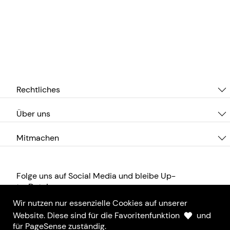
Rechtliches
Über uns
Mitmachen
Folge uns auf Social Media und bleibe Up-
to-Date!
Wir nutzen nur essenzielle Cookies auf unserer
Website. Diese sind für die Favoritenfunktion
und
für PageSense zuständig.