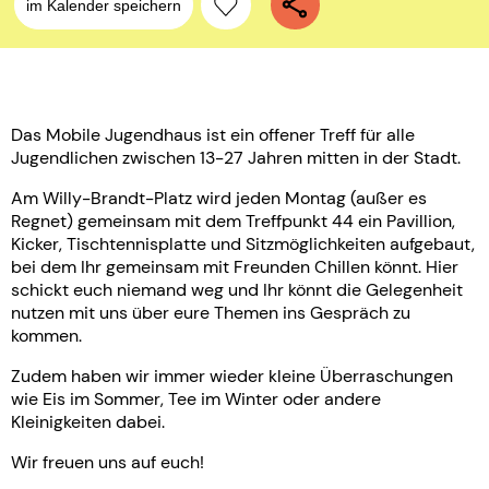
im Kalender speichern
Das Mobile Jugendhaus ist ein offener Treff für alle
Jugendlichen zwischen 13-27 Jahren mitten in der Stadt.
Am Willy-Brandt-Platz wird jeden Montag (außer es
Regnet) gemeinsam mit dem Treffpunkt 44 ein Pavillion,
Kicker, Tischtennisplatte und Sitzmöglichkeiten aufgebaut,
bei dem Ihr gemeinsam mit Freunden Chillen könnt. Hier
schickt euch niemand weg und Ihr könnt die Gelegenheit
nutzen mit uns über eure Themen ins Gespräch zu
kommen.
Zudem haben wir immer wieder kleine Überraschungen
wie Eis im Sommer, Tee im Winter oder andere
Kleinigkeiten dabei.
Wir freuen uns auf euch!