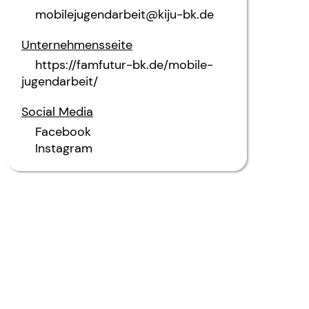
mobilejugendarbeit@kiju-bk.de
Unternehmensseite
https://famfutur-bk.de/mobile-
jugendarbeit/
Social Media
Facebook
Instagram