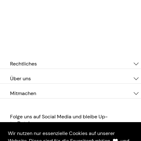
Rechtliches
Über uns
Mitmachen
Folge uns auf Social Media und bleibe Up-
to-Date!
Wir nutzen nur essenzielle Cookies auf unserer
Website. Diese sind für die Favoritenfunktion
und