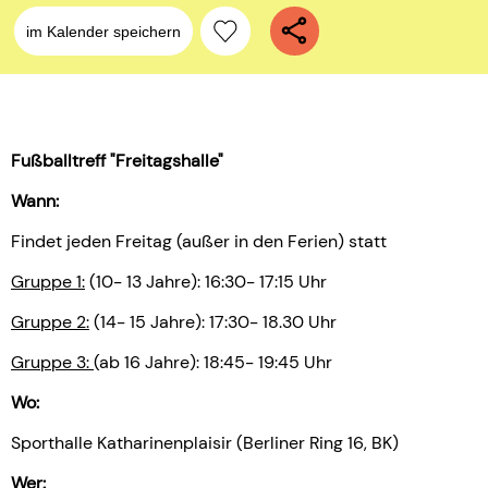
im Kalender speichern
Fußballtreff "Freitagshalle"
Wann:
Findet jeden Freitag (außer in den Ferien) statt
Gruppe 1:
(10- 13 Jahre): 16:30- 17:15 Uhr
Gruppe 2:
(14- 15 Jahre): 17:30- 18.30 Uhr
Gruppe 3:
(ab 16 Jahre): 18:45- 19:45 Uhr
Wo:
Sporthalle Katharinenplaisir (Berliner Ring 16, BK)
Wer: