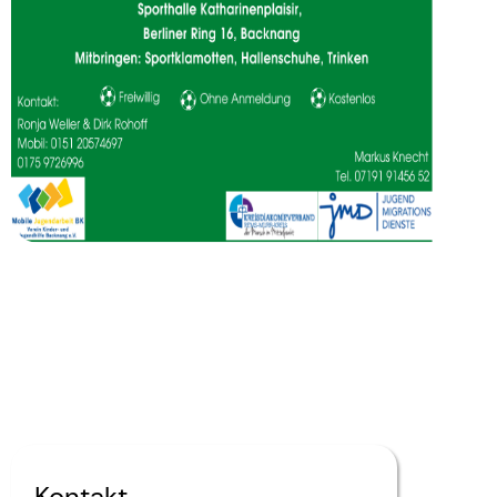
Kontakt