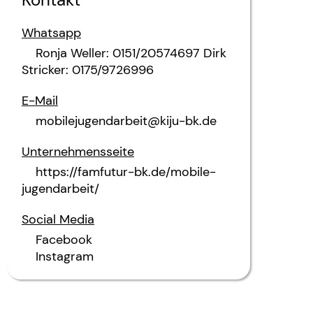
Whatsapp
Ronja Weller: 0151/20574697 Dirk
Stricker: 0175/9726996
E-Mail
mobilejugendarbeit@kiju-bk.de
Unternehmensseite
https://famfutur-bk.de/mobile-
jugendarbeit/
Social Media
Facebook
Instagram