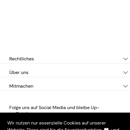
Rechtliches
Über uns
Mitmachen
Folge uns auf Social Media und bleibe Up-
to-Date!
Wir nutzen nur essenzielle Cookies auf unserer
Website. Diese sind für die Favoritenfunktion
und