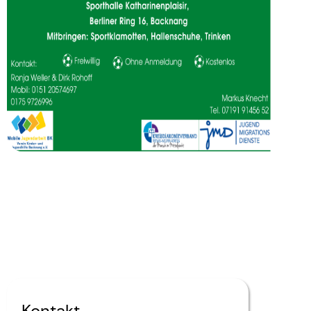
Kontakt