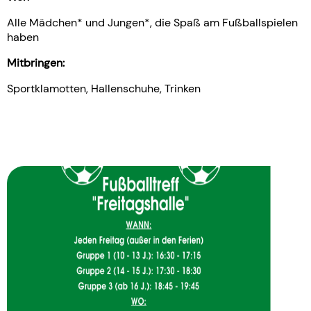
Alle Mädchen* und Jungen*, die Spaß am Fußballspielen
haben
Mitbringen:
Sportklamotten, Hallenschuhe, Trinken