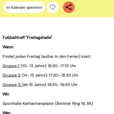
im Kalender speichern
Fußballtreff "Freitagshalle"
Wann:
Findet jeden Freitag (außer in den Ferien) statt
Gruppe 1:
(10- 13 Jahre): 16:30- 17:15 Uhr
Gruppe 2:
(14- 15 Jahre): 17:30- 18.30 Uhr
Gruppe 3:
(ab 16 Jahre): 18:45- 19:45 Uhr
Wo:
Sporthalle Katharinenplaisir (Berliner Ring 16, BK)
Wer: