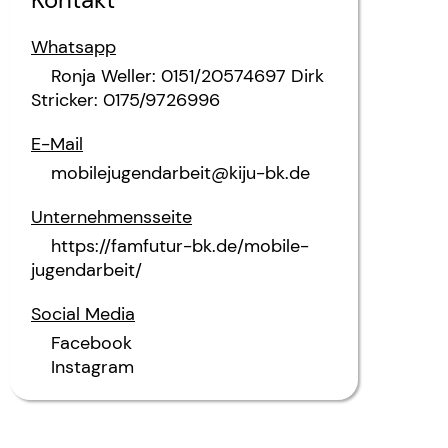
Whatsapp
Ronja Weller: 0151/20574697 Dirk
Stricker: 0175/9726996
E-Mail
mobilejugendarbeit@kiju-bk.de
Unternehmensseite
https://famfutur-bk.de/mobile-
jugendarbeit/
Social Media
Facebook
Instagram