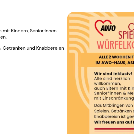
n mit Kindern, Senior:Innen
en.
n, Getränken und Knabbereien