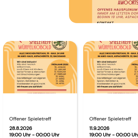
Offener Spieletreff
Offener Spieletreff
28.8.2026
11.9.2026
19:00 Uhr - 00:00 Uhr
19:00 Uhr - 00:00 Uh