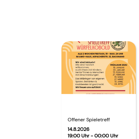
Offener Spieletreff
14.8.2026
19:00 Uhr - 00:00 Uhr