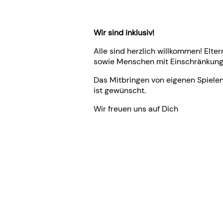
Wir sind inklusiv!
Alle sind herzlich willkommen! Elter
sowie Menschen mit Einschränkung
Das Mitbringen von eigenen Spiele
ist gewünscht.
Wir freuen uns auf Dich