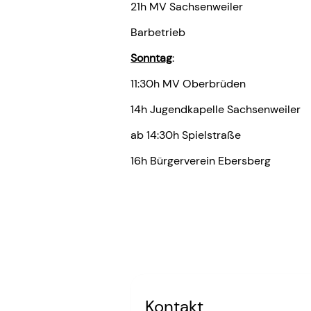
21h MV Sachsenweiler
Barbetrieb
Sonntag
:
11:30h MV Oberbrüden
14h Jugendkapelle Sachsenweiler
ab 14:30h Spielstraße
16h Bürgerverein Ebersberg
Kontakt