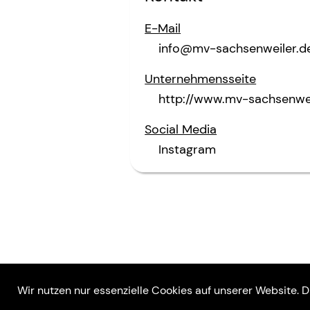
E-Mail
info@mv-sachsenweiler.d
Unternehmensseite
http://www.mv-sachsenweil
Social Media
Instagram
Rechtliches
Über uns
Wir nutzen nur essenzielle Cookies auf unserer Website. D