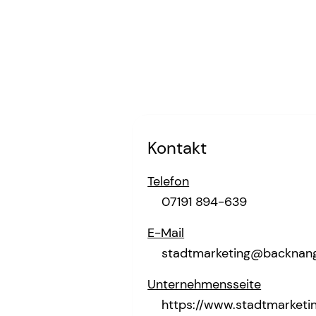
Kontakt
Telefon
07191 894-639
E-Mail
stadtmarketing@backnan
Unternehmensseite
https://www.stadtmarketi