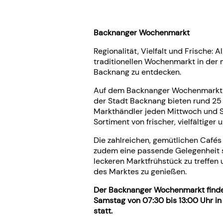
Backnanger Wochenmarkt
Regionalität, Vielfalt und Frische: A
traditionellen Wochenmarkt in der
Backnang zu entdecken.
Auf dem Backnanger Wochenmarkt i
der Stadt Backnang bieten rund 25
Markthändler jeden Mittwoch und S
Sortiment von frischer, vielfältiger
Die zahlreichen, gemütlichen Cafés 
zudem eine passende Gelegenheit 
leckeren Marktfrühstück zu treffen
des Marktes zu genießen.
Der Backnanger Wochenmarkt finde
Samstag von 07:30 bis 13:00 Uhr i
statt.