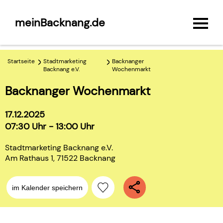
meinBacknang.de
Startseite
Stadtmarketing
Backnanger
Backnang e.V.
Wochenmarkt
Backnanger Wochenmarkt
17.12.2025
07:30 Uhr - 13:00 Uhr
Stadtmarketing Backnang e.V.
Am Rathaus 1, 71522 Backnang
im Kalender speichern