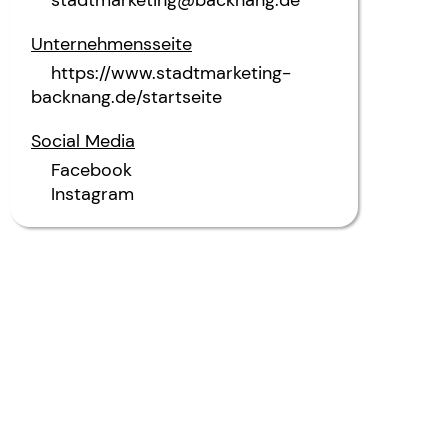
Unternehmensseite
https://www.stadtmarketing-
backnang.de/startseite
Social Media
Facebook
Instagram