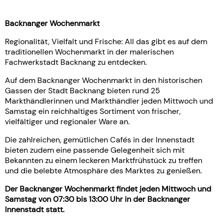
Backnanger Wochenmarkt
Regionalität, Vielfalt und Frische: All das gibt es auf dem
traditionellen Wochenmarkt in der malerischen
Fachwerkstadt Backnang zu entdecken.
Auf dem Backnanger Wochenmarkt in den historischen
Gassen der Stadt Backnang bieten rund 25
Markthändlerinnen und Markthändler jeden Mittwoch und
Samstag ein reichhaltiges Sortiment von frischer,
vielfältiger und regionaler Ware an.
Die zahlreichen, gemütlichen Cafés in der Innenstadt
bieten zudem eine passende Gelegenheit sich mit
Bekannten zu einem leckeren Marktfrühstück zu treffen
und die belebte Atmosphäre des Marktes zu genießen.
Der Backnanger Wochenmarkt findet jeden Mittwoch und
Samstag von 07:30 bis 13:00 Uhr in der Backnanger
Innenstadt statt.