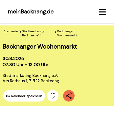
meinBacknang.de
Startseite
Stadtmarketing
Backnanger
Backnang e.V.
Wochenmarkt
Backnanger Wochenmarkt
30.8.2025
07:30 Uhr - 13:00 Uhr
Stadtmarketing Backnang e.V.
Am Rathaus 1, 71522 Backnang
im Kalender speichern