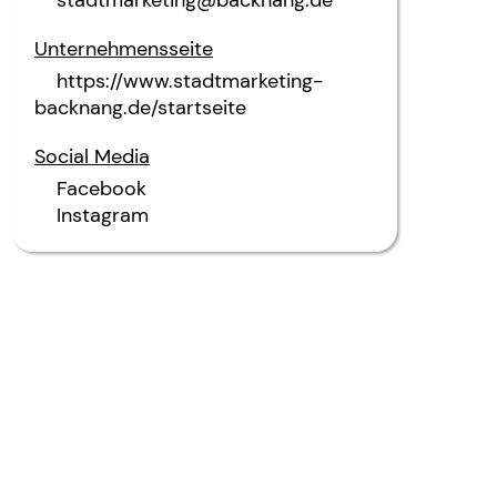
Unternehmensseite
https://www.stadtmarketing-
backnang.de/startseite
Social Media
Facebook
Instagram