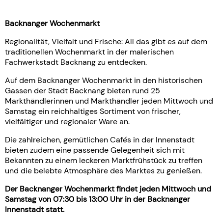
Backnanger Wochenmarkt
Regionalität, Vielfalt und Frische: All das gibt es auf dem
traditionellen Wochenmarkt in der malerischen
Fachwerkstadt Backnang zu entdecken.
Auf dem Backnanger Wochenmarkt in den historischen
Gassen der Stadt Backnang bieten rund 25
Markthändlerinnen und Markthändler jeden Mittwoch und
Samstag ein reichhaltiges Sortiment von frischer,
vielfältiger und regionaler Ware an.
Die zahlreichen, gemütlichen Cafés in der Innenstadt
bieten zudem eine passende Gelegenheit sich mit
Bekannten zu einem leckeren Marktfrühstück zu treffen
und die belebte Atmosphäre des Marktes zu genießen.
Der Backnanger Wochenmarkt findet jeden Mittwoch und
Samstag von 07:30 bis 13:00 Uhr in der Backnanger
Innenstadt statt.