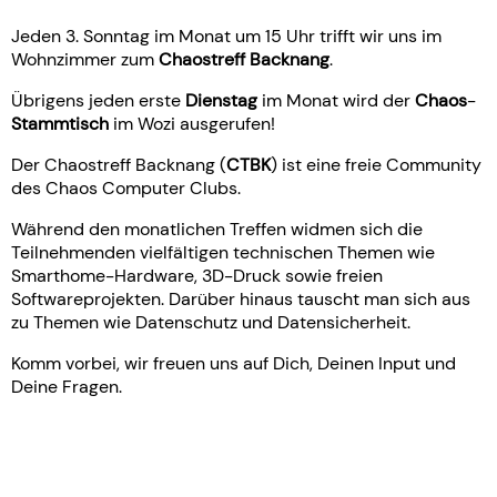
Jeden 3. Sonntag im Monat um 15 Uhr trifft wir uns im
Wohnzimmer zum
Chaostreff Backnang
.
Übrigens jeden erste
Dienstag
im Monat wird der
Chaos
-
Stammtisch
im Wozi ausgerufen!
Der Chaostreff Backnang (
CTBK
) ist eine freie Community
des Chaos Computer Clubs.
Während den monatlichen Treffen widmen sich die
Teilnehmenden vielfältigen technischen Themen wie
Smarthome-Hardware, 3D-Druck sowie freien
Softwareprojekten. Darüber hinaus tauscht man sich aus
zu Themen wie Datenschutz und Datensicherheit.
Komm vorbei, wir freuen uns auf Dich, Deinen Input und
Deine Fragen.