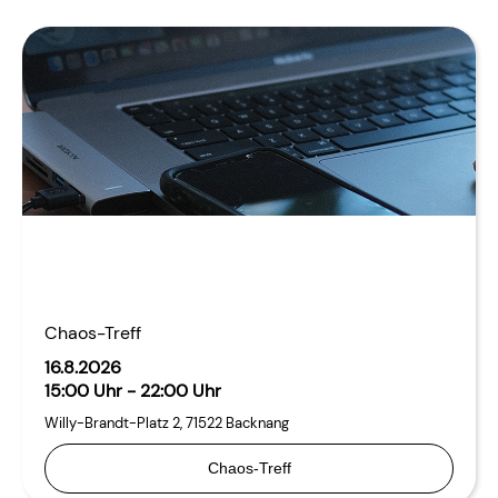
Chaos-Treff
16.8.2026
15:00 Uhr - 22:00 Uhr
Willy-Brandt-Platz 2
,
71522
Backnang
Chaos-Treff