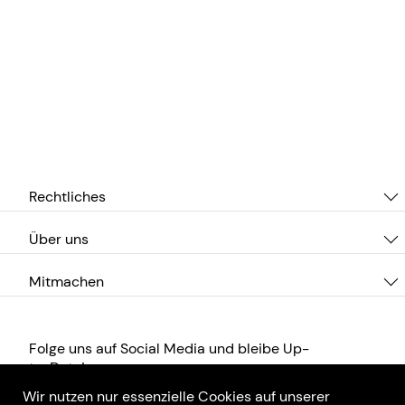
Rechtliches
Über uns
Mitmachen
Folge uns auf Social Media und bleibe Up-
to-Date!
Wir nutzen nur essenzielle Cookies auf unserer