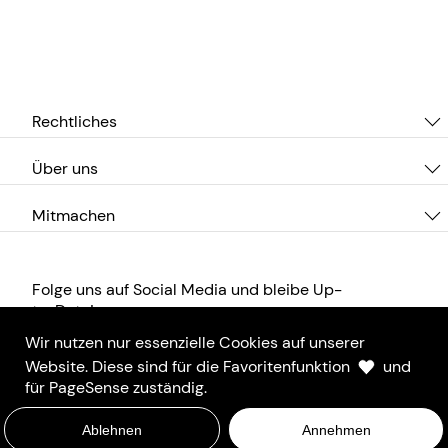
Rechtliches
Über uns
Mitmachen
Folge uns auf Social Media und bleibe Up-
to-Date!
Wir nutzen nur essenzielle Cookies auf unserer
Website. Diese sind für die Favoritenfunktion
und
für PageSense zuständig.
Ablehnen
Annehmen