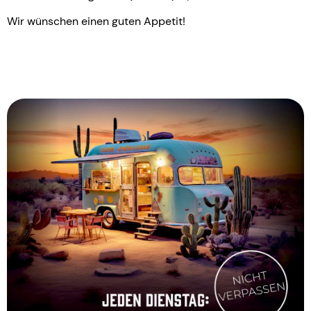
Wir wünschen einen guten Appetit!