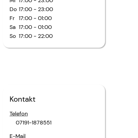
Mi
17:00
-
23:00
Do
17:00
-
23:00
Fr
17:00
-
01:00
Sa
17:00
-
01:00
So
17:00
-
22:00
Kontakt
Telefon
07191-1878551
E-Mail