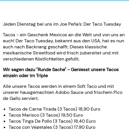
Jeden Dienstag bei uns im Joe Peña’s: Der Taco Tuesday
Tacos - ein Geschenk Mexicos an die Welt und von uns an
euch! Der Taco Tuesday, bekannt aus den USA, hat es nun
auch nach Backnang geschafft. Dieses klassische
mexikanische Streetfood wird frisch zubereitet und mit
verschiedenen Köstlichkeiten gefüllt.
Wir sagen dazu "Runde Sache" - Geniesst unsere Tacos
einzeln oder im Triple
Alle unsere Tacos werden in einem Soft Taco und mit
unserer hausgemachten Adobo Sauce und frischem Pico
de Gallo serviert.
Tacos de Carna Tirada (3 Tacos) 18,90 Euro
Tacos Marisco (3 Tacos) 19,50 Euro
Tacos Tinga De Pollo (3 Tacos) 18,40 Euro
Tacos con Vegetales (3 Tacos) 17,90 Euro