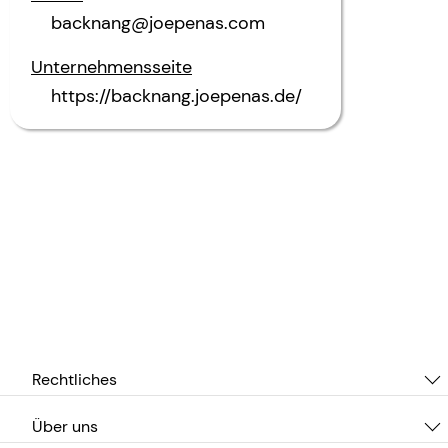
backnang@joepenas.com
Unternehmensseite
https://backnang.joepenas.de/
Rechtliches
Über uns