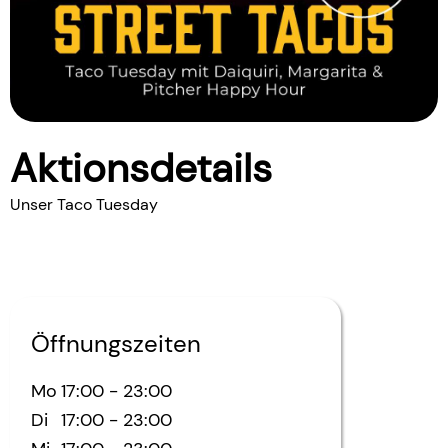
Aktionsdetails
Unser Taco Tuesday
Öffnungszeiten
Mo
17:00
-
23:00
Di
17:00
-
23:00