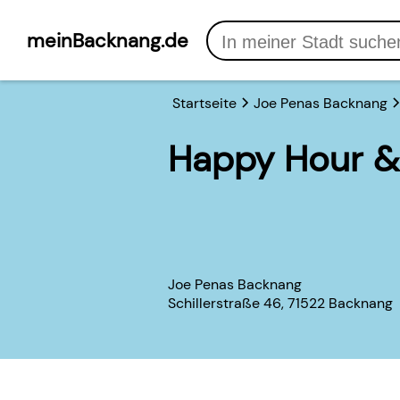
meinBacknang.de
Startseite
Joe Penas Backnang
Happy Hour &
Joe Penas Backnang
Schillerstraße 46, 71522 Backnang