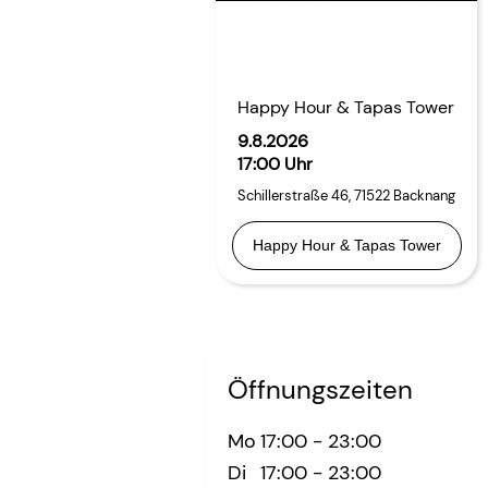
Happy Hour & Tapas Tower
9.8.2026
17:00 Uhr
Schillerstraße 46
,
71522
Backnang
Happy Hour & Tapas Tower
Öffnungszeiten
Mo
17:00
-
23:00
Di
17:00
-
23:00