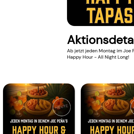
Aktionsdeta
Ab jetzt jeden Montag im Joe
Happy Hour - All Night Long!