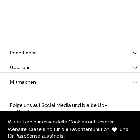
Rechtliches
Über uns
Mitmachen
Folge uns auf Social Media und bleibe Up-
to-Date!
Wir nutzen nur essenzielle Cookies auf unserer
Website. Diese sind für die Favoritenfunktion
und
für PageSense zuständig.