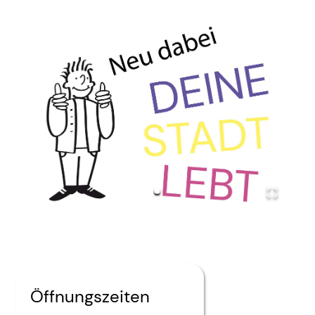
Öffnungszeiten