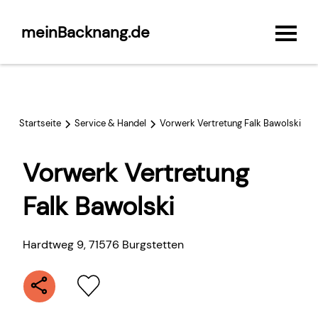
meinBacknang.de
Startseite
Service & Handel
Vorwerk Vertretung Falk Bawolski
Vorwerk Vertretung
Falk Bawolski
Hardtweg 9
,
71576
Burgstetten