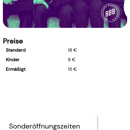
Preise
Standard
18 €
Kinder
8 €
Ermäßigt
15 €
Sonderöffnungszeiten