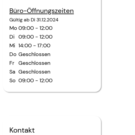
Büro-Öffnungszeiten
Gültig ab
Di
31.12.2024
Mo
09:00
-
12:00
Di
09:00
-
12:00
Mi
14:00
-
17:00
Do
Geschlossen
Fr
Geschlossen
Sa
Geschlossen
So
09:00
-
12:00
Kontakt