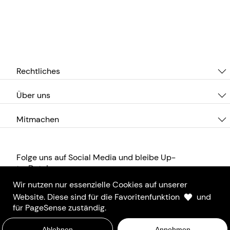
Rechtliches
Über uns
Mitmachen
Folge uns auf Social Media und bleibe Up-
to-Date!
Wir nutzen nur essenzielle Cookies auf unserer
Website. Diese sind für die Favoritenfunktion
und
für PageSense zuständig.
Ablehnen
Annehmen