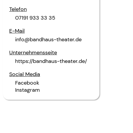
Telefon
07191 933 33 35
E-Mail
info@bandhaus-theater.de
Unternehmensseite
https://bandhaus-theater.de/
Social Media
Facebook
Instagram