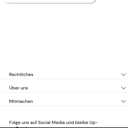
Rechtliches
Über uns
Mitmachen
Folge uns auf Social Media und bleibe Up-