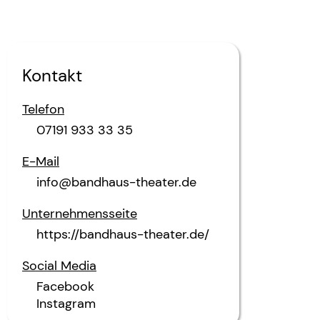
Kontakt
Telefon
07191 933 33 35
E-Mail
info@bandhaus-theater.de
Unternehmensseite
https://bandhaus-theater.de/
Social Media
Facebook
Instagram