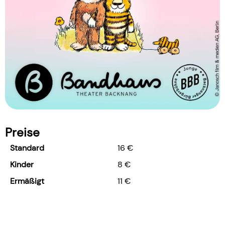
Preise
Standard
16 €
Kinder
8 €
Ermäßigt
11 €