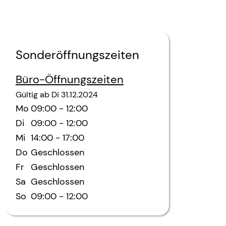
Sonderöffnungszeiten
Büro-Öffnungszeiten
Gültig ab
Di
31.12.2024
Mo
09:00
-
12:00
Di
09:00
-
12:00
Mi
14:00
-
17:00
Do
Geschlossen
Fr
Geschlossen
Sa
Geschlossen
So
09:00
-
12:00