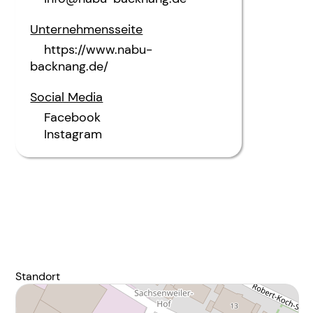
Unternehmensseite
https://www.nabu-
backnang.de/
Social Media
Facebook
Instagram
Standort