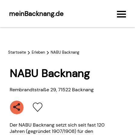
meinBacknang.de
Startseite
Erleben
NABU Backnang
NABU Backnang
Rembrandtstraße 29
,
71522
Backnang
Der NABU Backnang setzt sich seit fast 120
Jahren (gegründet 1907/1908) für den