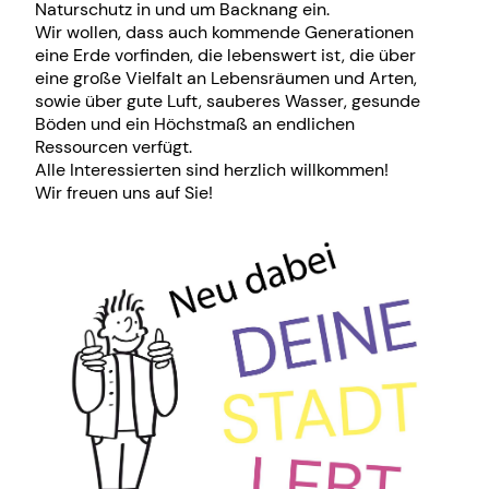
Naturschutz in und um Backnang ein.
Wir wollen, dass auch kommende Generationen
eine Erde vorfinden, die lebenswert ist, die über
eine große Vielfalt an Lebensräumen und Arten,
sowie über gute Luft, sauberes Wasser, gesunde
Böden und ein Höchstmaß an endlichen
Ressourcen verfügt.
Alle Interessierten sind herzlich willkommen!
Wir freuen uns auf Sie!