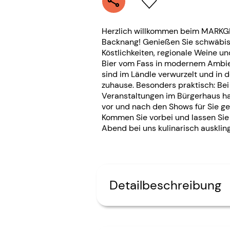
Herzlich willkommen beim MARKG
Backnang! Genießen Sie schwäbi
Köstlichkeiten, regionale Weine un
Bier vom Fass in modernem Ambie
sind im Ländle verwurzelt und in d
zuhause. Besonders praktisch: Bei
Veranstaltungen im Bürgerhaus h
vor und nach den Shows für Sie ge
Kommen Sie vorbei und lassen Sie
Abend bei uns kulinarisch ausklin
Detailbeschreibung