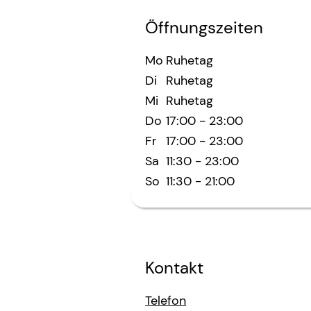
Öffnungszeiten
Mo
Ruhetag
Di
Ruhetag
Mi
Ruhetag
Do
17:00
-
23:00
Fr
17:00
-
23:00
Sa
11:30
-
23:00
So
11:30
-
21:00
Kontakt
Telefon