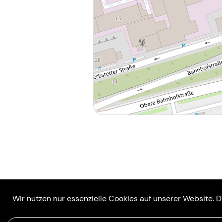
Rechtliches
Über uns
Wir nutzen nur essenzielle Cookies auf unserer Website. D
AGB
Die Plattform