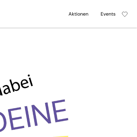
Aktionen
Events