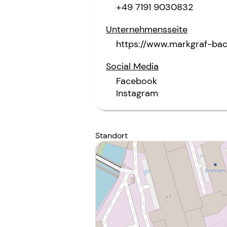
+49 7191 9030832
Unternehmensseite
https://www.markgraf-ba
Social Media
Facebook
Instagram
Standort